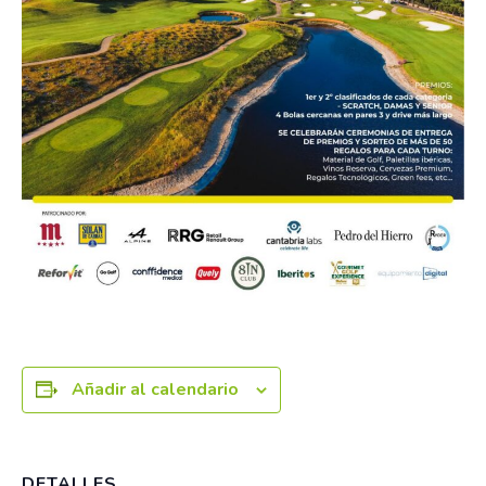
Añadir al calendario
DETALLES