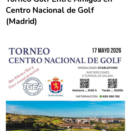
Centro Nacional de Golf
(Madrid)
17 mayo