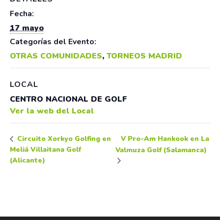
Fecha:
17 mayo
Categorías del Evento:
OTRAS COMUNIDADES
,
TORNEOS MADRID
LOCAL
CENTRO NACIONAL DE GOLF
Ver la web del Local
V Pro-Am Hankook en La
Circuito Xorkyo Golfing en
Meliá Villaitana Golf
Valmuza Golf (Salamanca)
(Alicante)