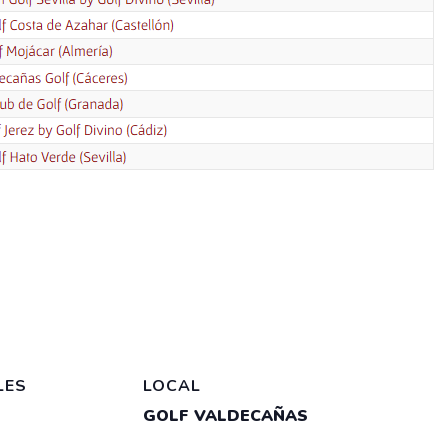
LES
LOCAL
GOLF VALDECAÑAS