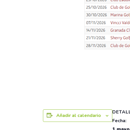
DETAL
Añadir al calendario
Fecha:
1 mayo