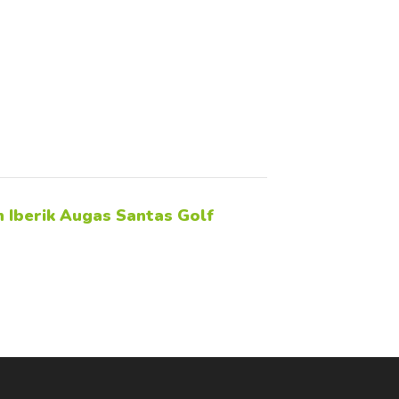
n Iberik Augas Santas Golf