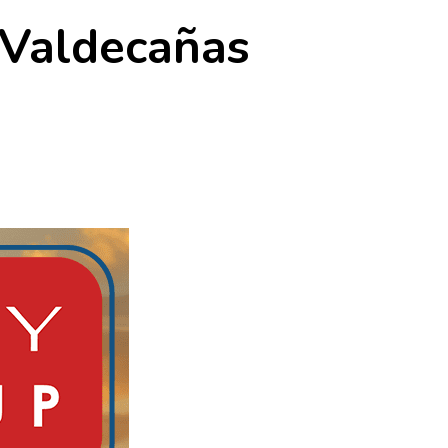
 Valdecañas