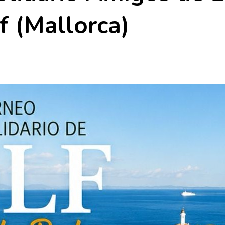
f (Mallorca)