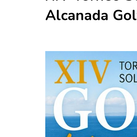
Alcanada Gol
8 agosto