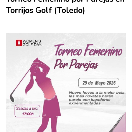
Torrijos Golf (Toledo)
29 mayo