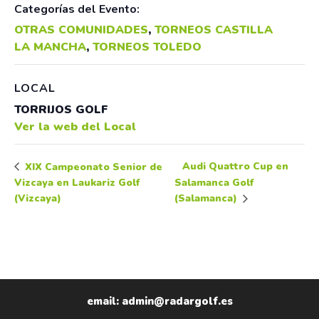
Categorías del Evento:
OTRAS COMUNIDADES
,
TORNEOS CASTILLA
LA MANCHA
,
TORNEOS TOLEDO
LOCAL
TORRIJOS GOLF
Ver la web del Local
Audi Quattro Cup en
XIX Campeonato Senior de
Vizcaya en Laukariz Golf
Salamanca Golf
(Vizcaya)
(Salamanca)
email: admin@radargolf.es