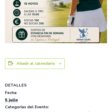
Añadir al calendario
DETALLES
Fecha:
5 julio
Categorías del Evento: