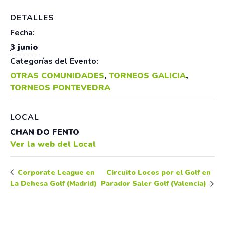
DETALLES
Fecha:
3 junio
Categorías del Evento:
OTRAS COMUNIDADES
,
TORNEOS GALICIA
,
TORNEOS PONTEVEDRA
LOCAL
CHAN DO FENTO
Ver la web del Local
Circuito Locos por el Golf en
Corporate League en
La Dehesa Golf (Madrid)
Parador Saler Golf (Valencia)