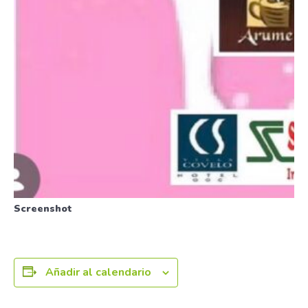
Screenshot
Añadir al calendario