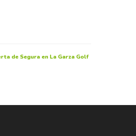
uerta de Segura en La Garza Golf