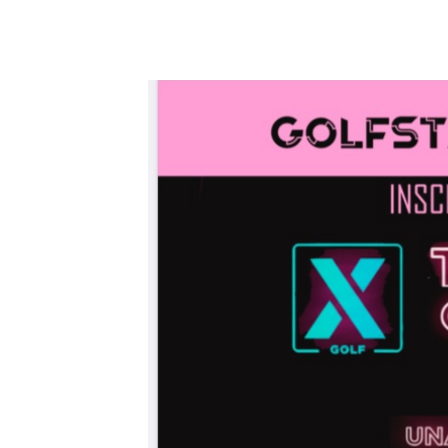
22 noviembre 2025