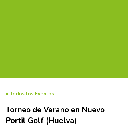
« Todos los Eventos
Torneo de Verano en Nuevo
Portil Golf (Huelva)