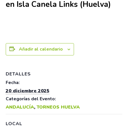
en Isla Canela Links (Huelva)
20 diciembre 2025
Añadir al calendario
DETALLES
Fecha:
20 diciembre 2025
Categorías del Evento:
ANDALUCÍA
,
TORNEOS HUELVA
LOCAL