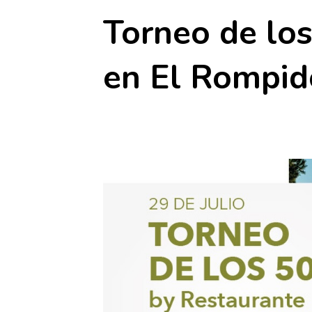
Torneo de lo
en El Rompid
29 julio