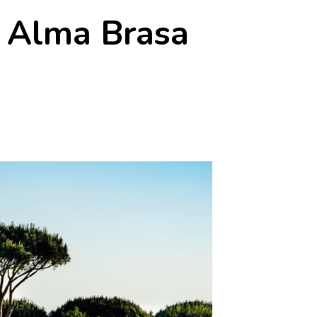
e Alma Brasa