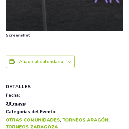
Screenshot
Añadir al calendario
DETALLES
Fecha:
23 mayo
Categorías del Evento:
OTRAS COMUNIDADES
,
TORNEOS ARAGÓN
,
TORNEOS ZARAGOZA