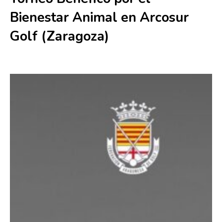
Bienestar Animal en Arcosur
Golf (Zaragoza)
23 mayo