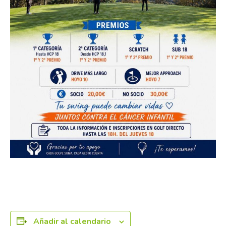
Añadir al calendario