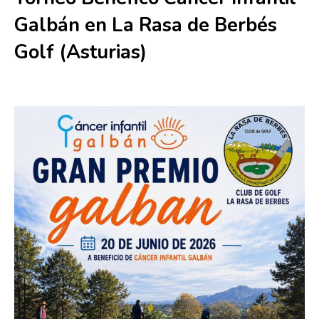
Galbán en La Rasa de Berbés
Golf (Asturias)
20 junio