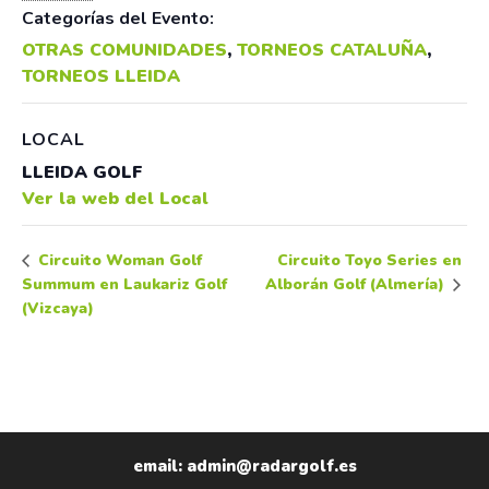
Categorías del Evento:
OTRAS COMUNIDADES
,
TORNEOS CATALUÑA
,
TORNEOS LLEIDA
LOCAL
LLEIDA GOLF
Ver la web del Local
Circuito Toyo Series en
Circuito Woman Golf
Summum en Laukariz Golf
Alborán Golf (Almería)
(Vizcaya)
email: admin@radargolf.es