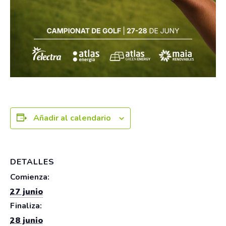
Añadir al calendario
DETALLES
Comienza:
27 junio
Finaliza:
28 junio