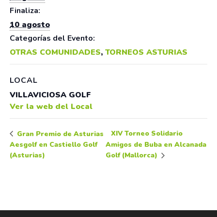
Finaliza:
10 agosto
Categorías del Evento:
OTRAS COMUNIDADES
,
TORNEOS ASTURIAS
LOCAL
VILLAVICIOSA GOLF
Ver la web del Local
XIV Torneo Solidario
Gran Premio de Asturias
Aesgolf en Castiello Golf
Amigos de Buba en Alcanada
(Asturias)
Golf (Mallorca)