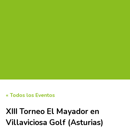
« Todos los Eventos
XIII Torneo El Mayador en
Villaviciosa Golf (Asturias)