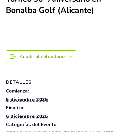
Bonalba Golf (Alicante)
5 diciembre 2025
-
6 diciembre 2025
Añadir al calendario
DETALLES
Comienza:
5 diciembre 2025
Finaliza:
6 diciembre 2025
Categorías del Evento: