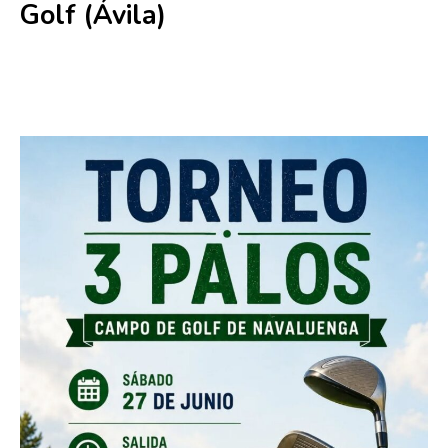
Golf (Ávila)
27 junio