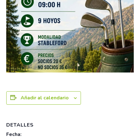
Añadir al calendario
DETALLES
Fecha: