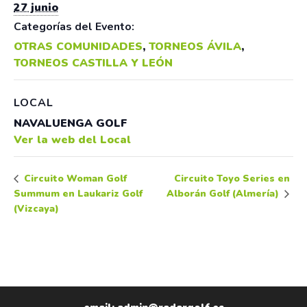
27 junio
Categorías del Evento:
OTRAS COMUNIDADES
,
TORNEOS ÁVILA
,
TORNEOS CASTILLA Y LEÓN
LOCAL
NAVALUENGA GOLF
Ver la web del Local
Circuito Toyo Series en
Circuito Woman Golf
Summum en Laukariz Golf
Alborán Golf (Almería)
(Vizcaya)