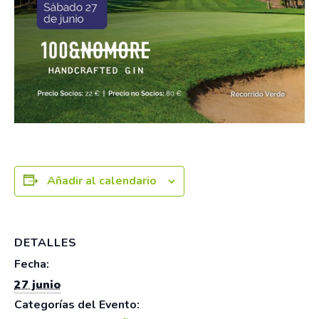
Añadir al calendario
DETALLES
Fecha:
27 junio
Categorías del Evento: