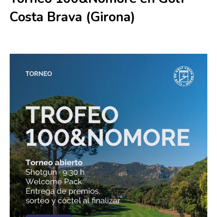
Costa Brava (Girona)
27 junio