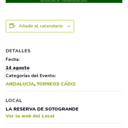
Añadir al calendario
DETALLES
Fecha:
14 agosto
Categorías del Evento:
ANDALUCÍA
,
TORNEOS CÁDIZ
LOCAL
LA RESERVA DE SOTOGRANDE
Ver la web del Local