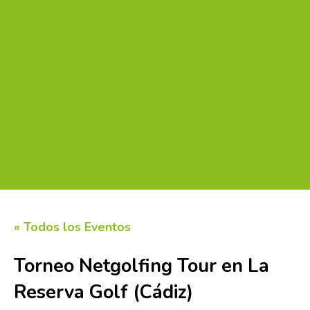
« Todos los Eventos
Torneo Netgolfing Tour en La
Reserva Golf (Cádiz)