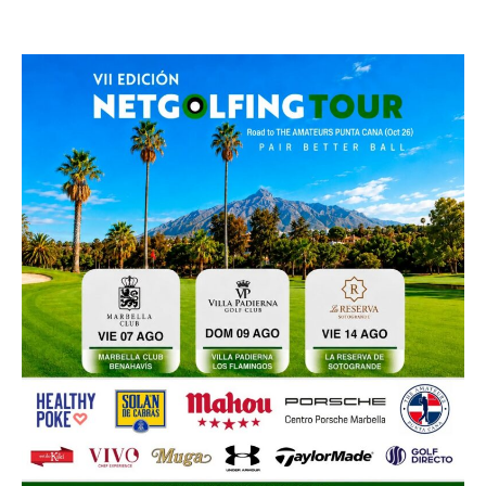
14 agosto