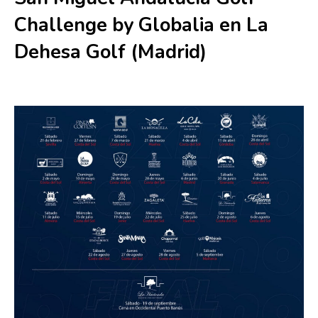
Challenge by Globalia en La
Dehesa Golf (Madrid)
6 junio