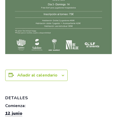
Añadir al calendario
DETALLES
Comienza:
12 junio