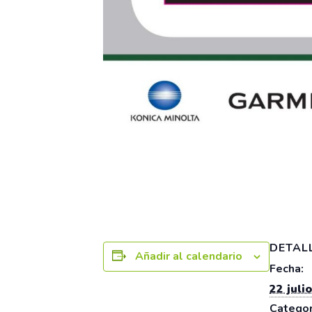
DETAL
Añadir al calendario
Fecha:
22 julio
Categor