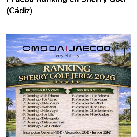
(Cádiz)
29 marzo