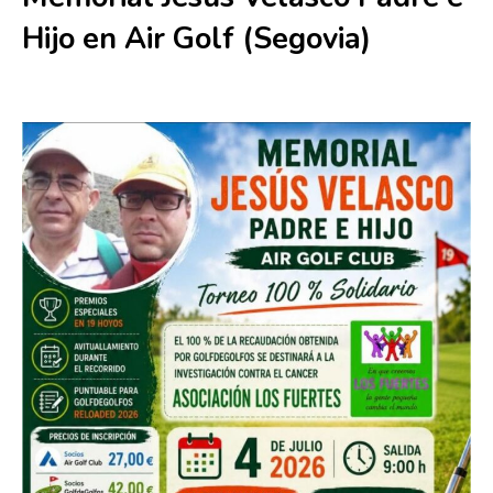
Hijo en Air Golf (Segovia)
4 julio