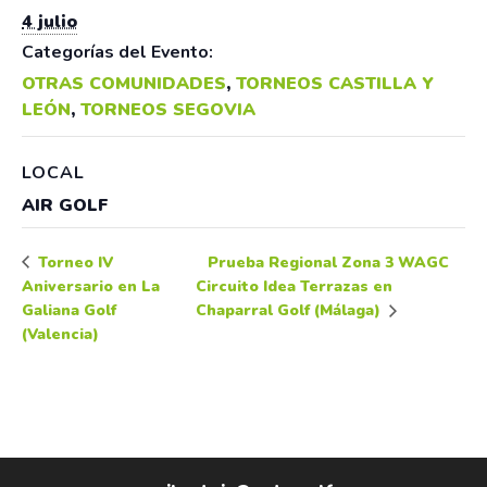
4 julio
Categorías del Evento:
OTRAS COMUNIDADES
,
TORNEOS CASTILLA Y
LEÓN
,
TORNEOS SEGOVIA
LOCAL
AIR GOLF
Prueba Regional Zona 3 WAGC
Torneo IV
Aniversario en La
Circuito Idea Terrazas en
Galiana Golf
Chaparral Golf (Málaga)
(Valencia)