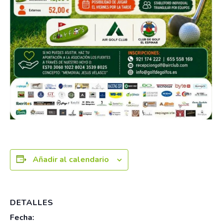
Añadir al calendario
DETALLES
Fecha: