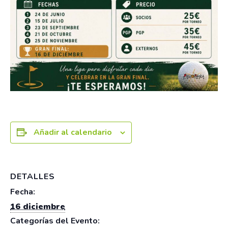
Añadir al calendario
DETALLES
Fecha:
16 diciembre
Categorías del Evento: