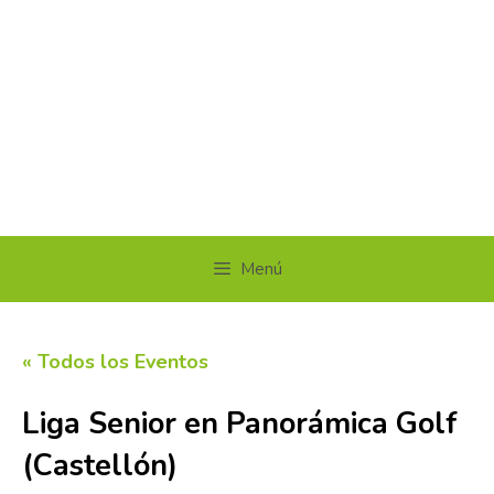
Menú
« Todos los Eventos
Liga Senior en Panorámica Golf
(Castellón)