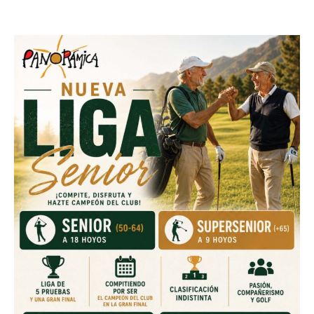
16 diciembre