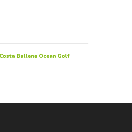
 Costa Ballena Ocean Golf