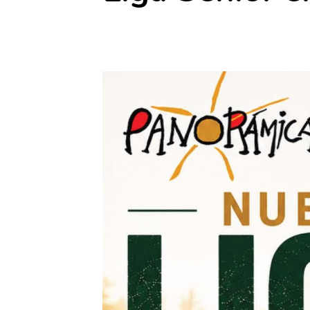
25 noviembre