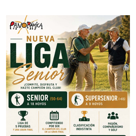
23 septiembre