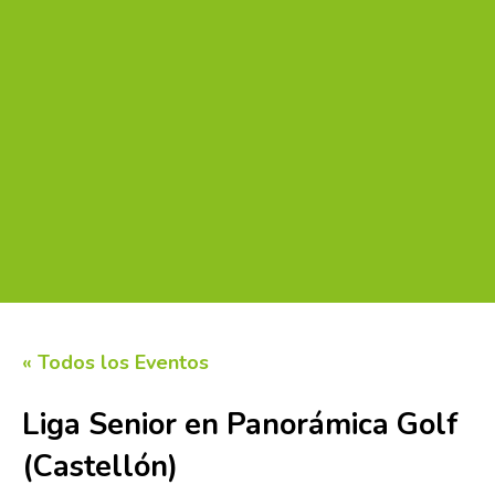
« Todos los Eventos
Liga Senior en Panorámica Golf
(Castellón)