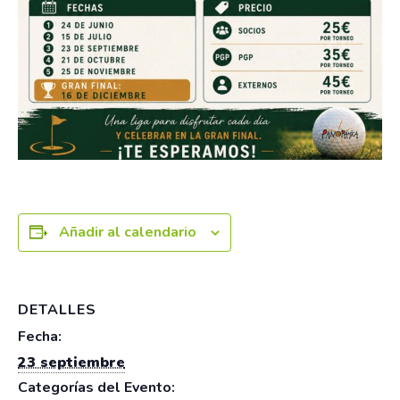
Añadir al calendario
DETALLES
Fecha:
23 septiembre
Categorías del Evento: