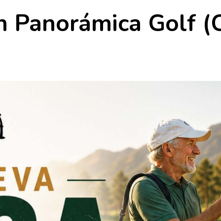
n Panorámica Golf (