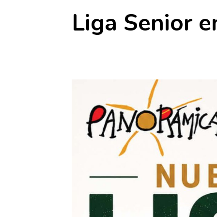
Liga Senior e
15 julio