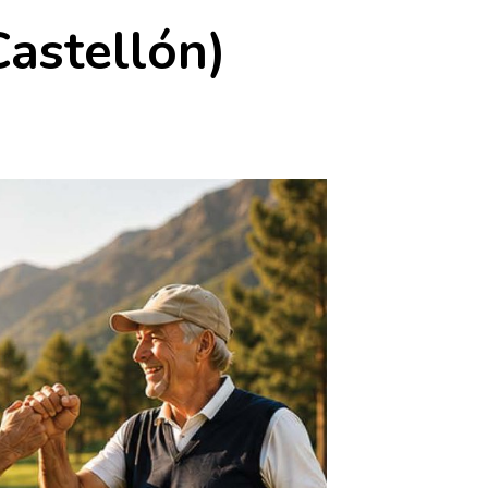
Castellón)