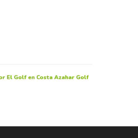
or El Golf en Costa Azahar Golf