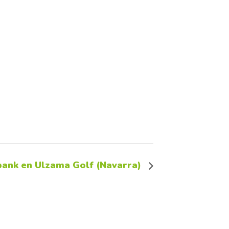
bank en Ulzama Golf (Navarra)