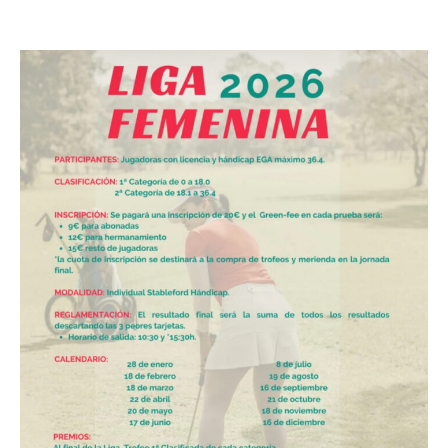
16 diciembre