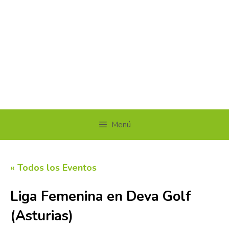
Menú
« Todos los Eventos
Liga Femenina en Deva Golf
(Asturias)