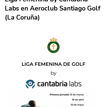
Labs en Aeroclub Santiago Golf
(La Coruña)
19 julio