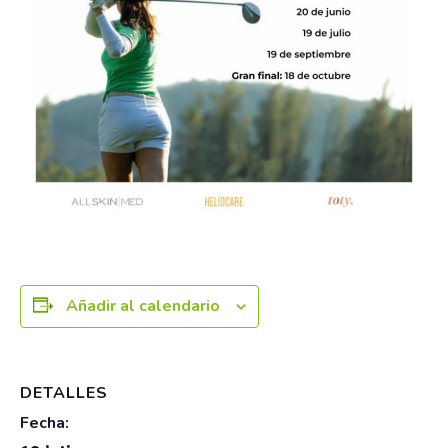
Añadir al calendario
DETALLES
Fecha: