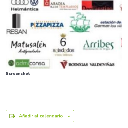
Screenshot
Añadir al calendario