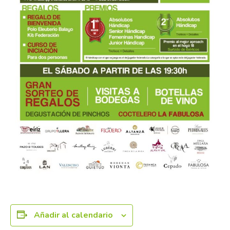
Añadir al calendario