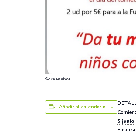
Screenshot
DETAL
Añadir al calendario
Comienz
5 junio
Finaliza