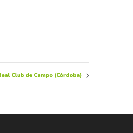
 Real Club de Campo (Córdoba)