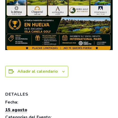
Añadir al calendario
DETALLES
Fecha:
15 agosto
Categorías del Evento: