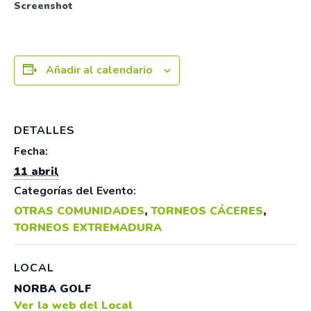
Screenshot
Añadir al calendario
DETALLES
Fecha:
11 abril
Categorías del Evento:
OTRAS COMUNIDADES
,
TORNEOS CÁCERES
,
TORNEOS EXTREMADURA
LOCAL
NORBA GOLF
Ver la web del Local