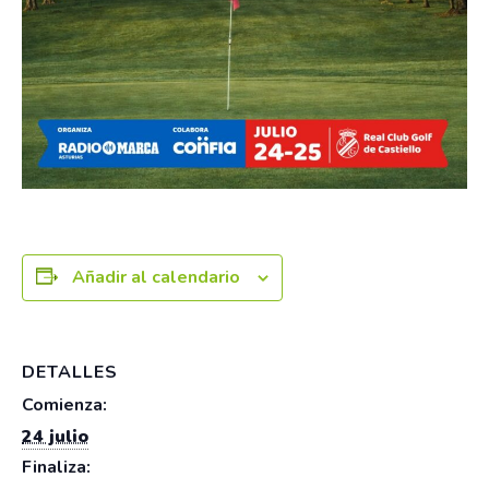
Añadir al calendario
DETALLES
Comienza:
24 julio
Finaliza: