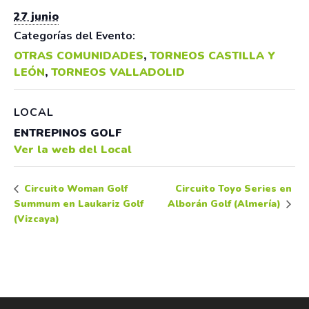
27 junio
Categorías del Evento:
OTRAS COMUNIDADES
,
TORNEOS CASTILLA Y
LEÓN
,
TORNEOS VALLADOLID
LOCAL
ENTREPINOS GOLF
Ver la web del Local
Circuito Toyo Series en
Circuito Woman Golf
Summum en Laukariz Golf
Alborán Golf (Almería)
(Vizcaya)