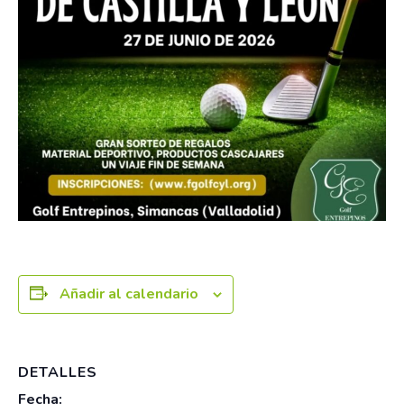
Añadir al calendario
DETALLES
Fecha: