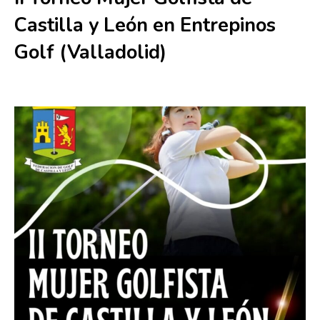
Castilla y León en Entrepinos
Golf (Valladolid)
27 junio