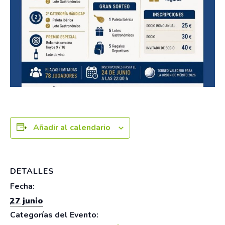
Añadir al calendario
DETALLES
Fecha:
27 junio
Categorías del Evento: