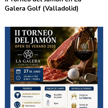
Galera Golf (Valladolid)
27 junio