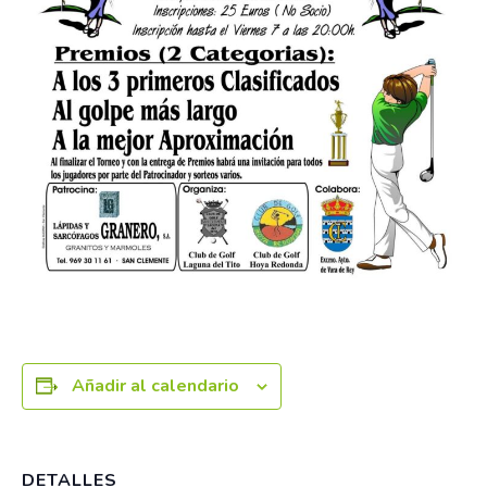
Añadir al calendario
DETALLES