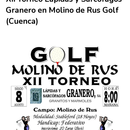
Granero en Molino de Rus Golf
(Cuenca)
8 agosto