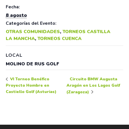
Fecha:
8 agosto
Categorías del Evento:
OTRAS COMUNIDADES
,
TORNEOS CASTILLA
LA MANCHA
,
TORNEOS CUENCA
LOCAL
MOLINO DE RUS GOLF
Circuito BMW Augusta
VI Torneo Benéfico
Proyecto Hombre en
Aragón en Los Lagos Golf
Castiello Golf (Asturias)
(Zaragoza)