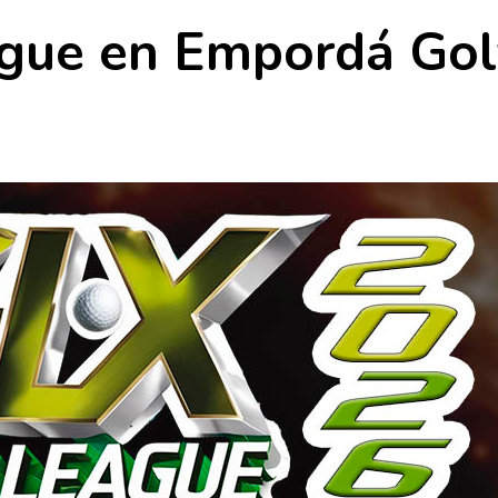
gue en Empordá Golf