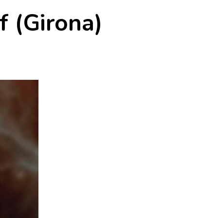
 (Girona)