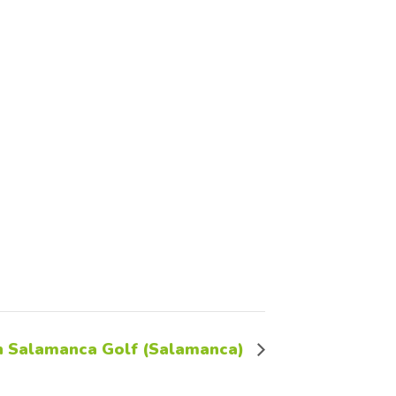
n Salamanca Golf (Salamanca)