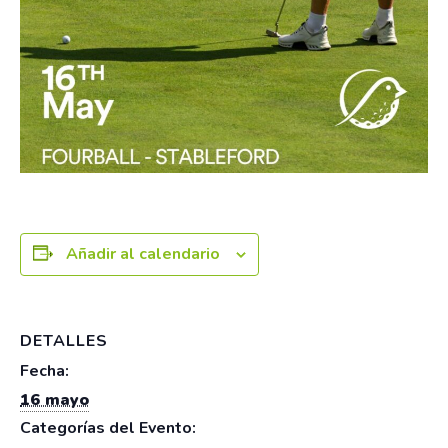
Añadir al calendario
DETALLES
Fecha:
16 mayo
Categorías del Evento: