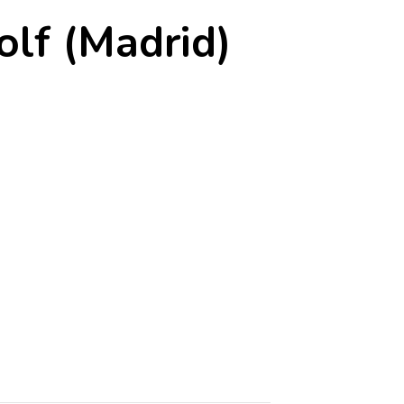
lf (Madrid)