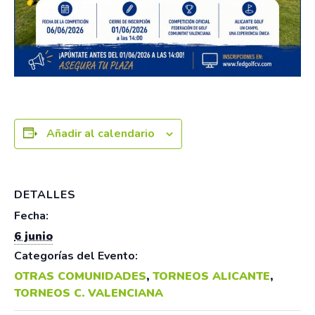
Añadir al calendario
DETALLES
Fecha:
6 junio
Categorías del Evento:
OTRAS COMUNIDADES
,
TORNEOS ALICANTE
,
TORNEOS C. VALENCIANA