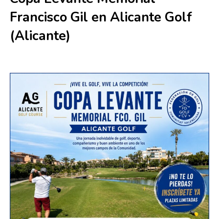
Francisco Gil en Alicante Golf
(Alicante)
6 junio