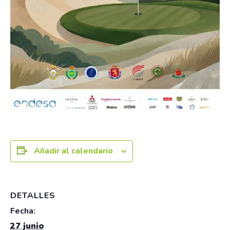
Añadir al calendario
DETALLES
Fecha:
27 junio