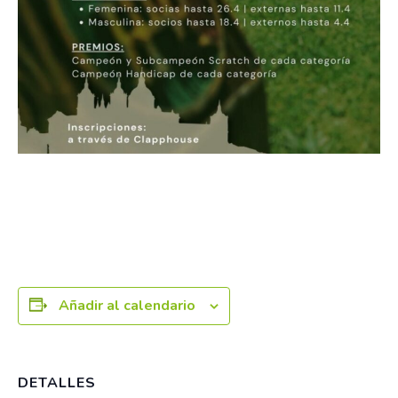
Añadir al calendario
DETALLES