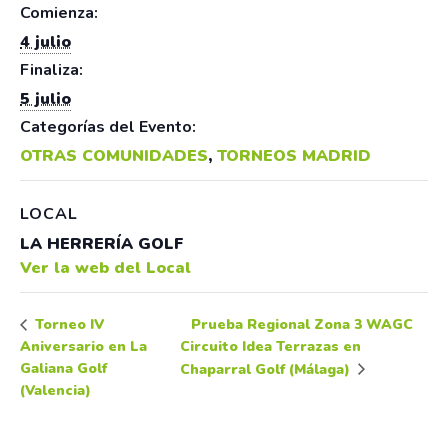
Comienza:
4 julio
Finaliza:
5 julio
Categorías del Evento:
OTRAS COMUNIDADES
,
TORNEOS MADRID
LOCAL
LA HERRERÍA GOLF
Ver la web del Local
Prueba Regional Zona 3 WAGC
Torneo IV
Aniversario en La
Circuito Idea Terrazas en
Galiana Golf
Chaparral Golf (Málaga)
(Valencia)