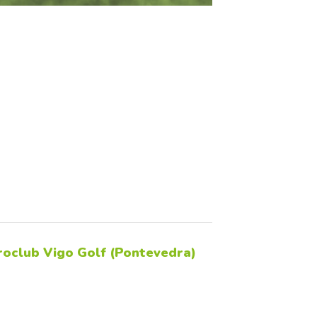
roclub Vigo Golf (Pontevedra)