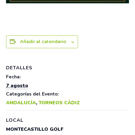
Añadir al calendario
DETALLES
Fecha:
7 agosto
Categorías del Evento:
ANDALUCÍA
,
TORNEOS CÁDIZ
LOCAL
MONTECASTILLO GOLF