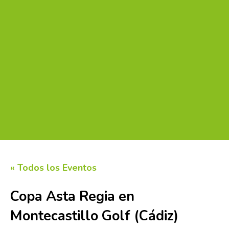
« Todos los Eventos
Copa Asta Regia en
Montecastillo Golf (Cádiz)