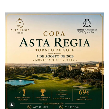
7 agosto