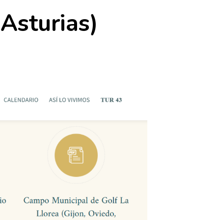
(Asturias)