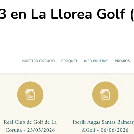
43 en La Llorea Golf 