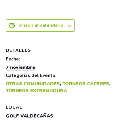
Añadir al calendario
DETALLES
Fecha:
7 noviembre
Categorías del Evento:
OTRAS COMUNIDADES
,
TORNEOS CÁCERES
,
TORNEOS EXTREMADURA
LOCAL
GOLF VALDECAÑAS