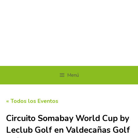
Menú
« Todos los Eventos
Circuito Somabay World Cup by
Leclub Golf en Valdecañas Golf