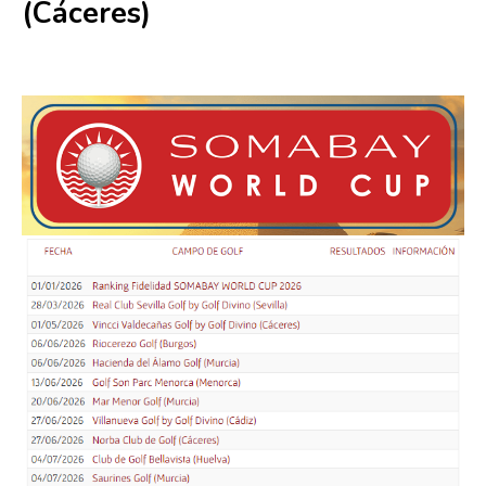
(Cáceres)
7 noviembre