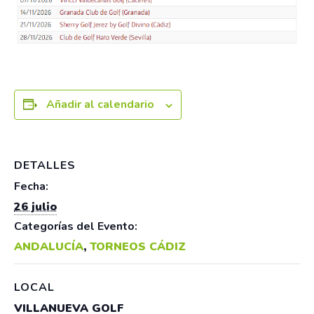
Añadir al calendario
DETALLES
Fecha:
26 julio
Categorías del Evento:
ANDALUCÍA
,
TORNEOS CÁDIZ
LOCAL
VILLANUEVA GOLF