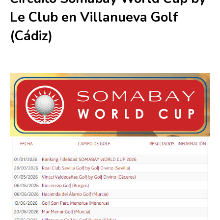
Le Club en Villanueva Golf
(Cádiz)
26 julio